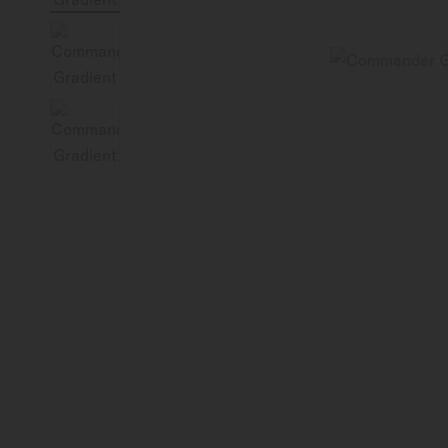
Deutschland