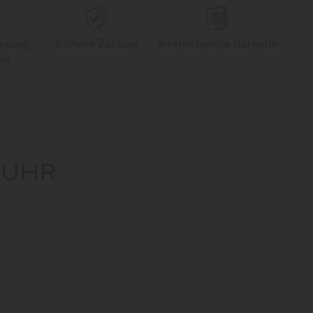
ferung
Sichere Zahlung
Internationale Garantie
be
 UHR