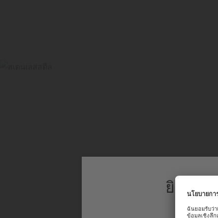
ยินดีต้
เพื่อประสบก