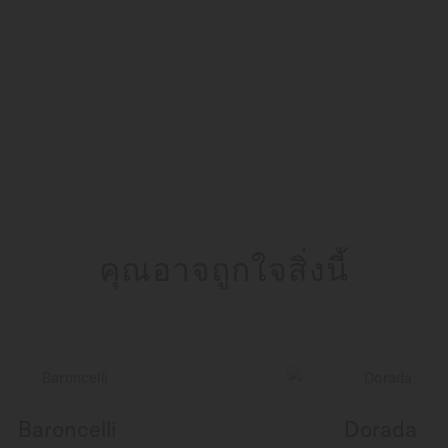
คุณอาจถูกใจสิ่งนี้
Baroncelli
Dorada