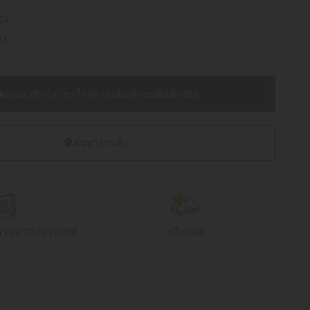
จองนาฬิกาสาขาใกล้บ้านเพื่อเข้าชมสินค้าจริง
ค้นหาร้านค้า
นระหว่างประเทศ
สวิสเมด