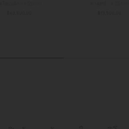
อโตเมติก - ∅ 29mm
ควอทซ์ - ∅ 25mm
฿40,600.00
฿13,500.00
ข้อมูลเพิ่มเติม
ข้อมูลเพิ่มเติม