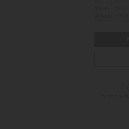
การรับประกั