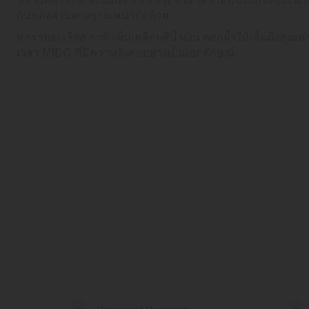
กันของส่วนต่างๆ บนหน้าปัดด้วย
ทุกรายละเอียด อาทิ เข็มเคลือบสีน้ำเงิน ตอกย้ำให้เห็นถึงคุ
เวลา MIDO ที่มีความพิเศษอย่างเป็นเอกลักษณ์