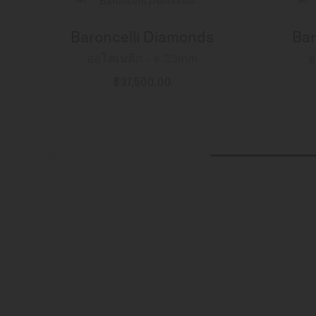
Baroncelli Diamonds
Bar
ออโตเมติก - ∅ 33mm
อ
฿37,500.00
ข้อมูลเพิ่มเติม