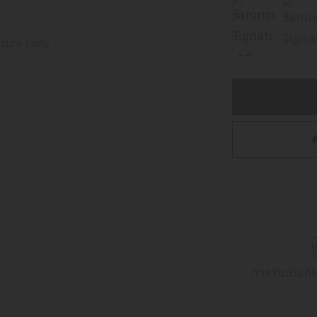
การรับประกั