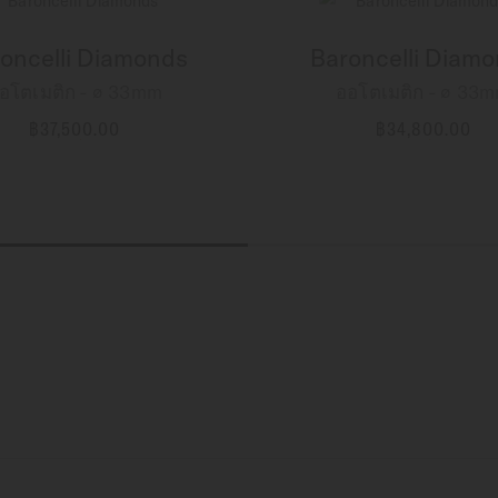
oncelli Diamonds
Baroncelli Diam
อโตเมติก - ∅ 33mm
ออโตเมติก - ∅ 33
฿37,500.00
฿34,800.00
ข้อมูลเพิ่มเติม
ข้อมูลเพิ่มเติม