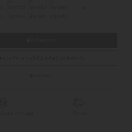
10
ซื้อที่ SHOPEE
จองนาฬิกาสาขาใกล้บ้านเพื่อเข้าชมสินค้าจริง
ค้นหาร้านค้า
นระหว่างประเทศ
สวิสเมด