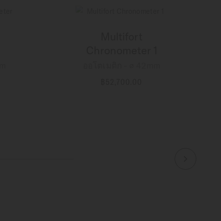
Multifort
Chronometer 1
mm
ออโตเมติก - ∅ 42mm
฿52,700.00
ข้อมูลเพิ่มเติม