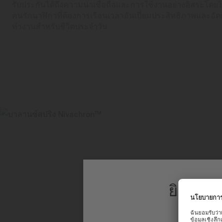
รับประกันได้ถึงความน่าเชื่อถือและการใช้งานอย่างอิสระโด
คนรักนาฬิกาที่ต้องการเรือนเวลาอันเปี่ยมประสิทธิภาพและอัด
ทำงานสำหรับชีวิตประจำวัน
ยินดีต้
เพื่อประสบก