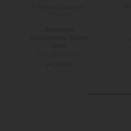
Baroncelli
Chronometer Silicon
อ
Gent
ออโตเมติก - ∅ 40mm
฿44,600.00
ข้อมูลเพิ่มเติม