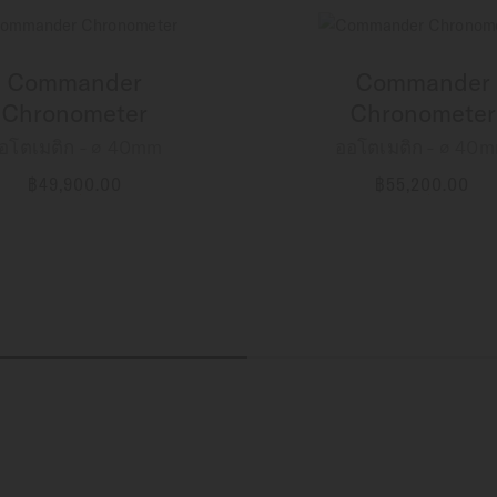
Commander
Commander
Chronometer
Chronometer
อโตเมติก - ∅ 40mm
ออโตเมติก - ∅ 40
฿49,900.00
฿55,200.00
ข้อมูลเพิ่มเติม
ข้อมูลเพิ่มเติม