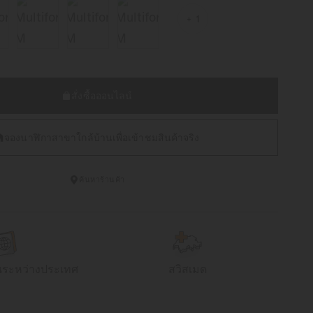
1
สั่งซื้อออนไลน์
จองนาฬิกาสาขาใกล้บ้านเพื่อเข้าชมสินค้าจริง
ค้นหาร้านค้า
นระหว่างประเทศ
สวิสเมด