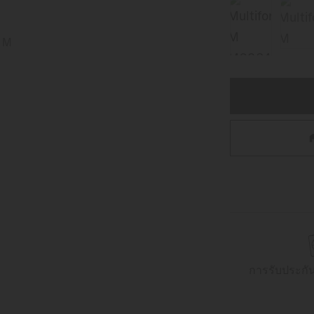
การรับประกั