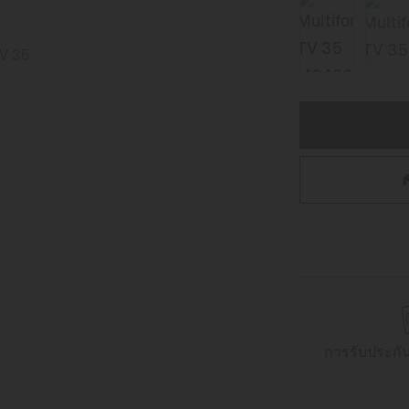
การรับประกั