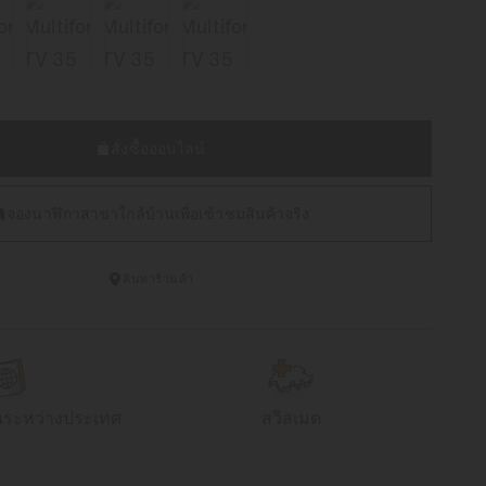
สั่งซื้อออนไลน์
จองนาฬิกาสาขาใกล้บ้านเพื่อเข้าชมสินค้าจริง
ค้นหาร้านค้า
นระหว่างประเทศ
สวิสเมด