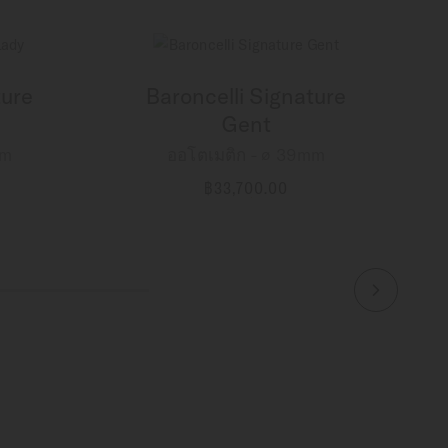
ture
Baroncelli Signature
Gent
mm
ออโตเมติก - ∅ 39mm
฿33,700.00
ข้อมูลเพิ่มเติม