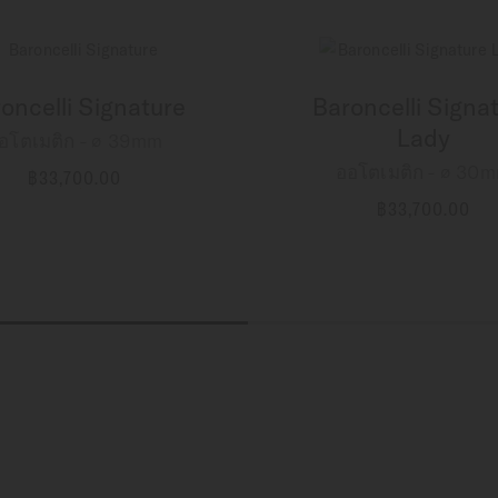
oncelli Signature
Baroncelli Signa
Lady
อโตเมติก - ∅ 39mm
ออโตเมติก - ∅ 30
฿33,700.00
ข้อมูลเพิ่มเติม
฿33,700.00
ข้อมูลเพิ่มเติม