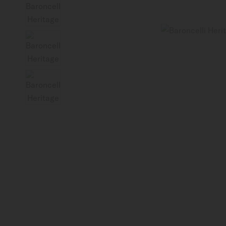
Canada (Québec)