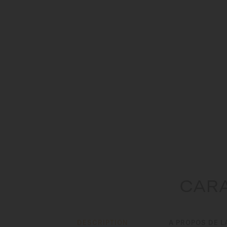
CARA
DESCRIPTION
A PROPOS DE L