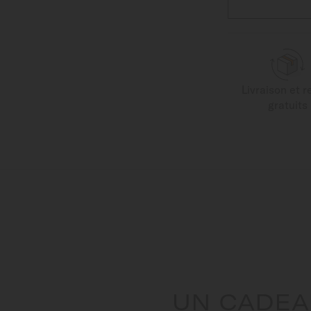
Livraison et r
gratuits
UN CADEA