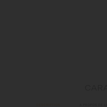
CARA
DESCRIPTION
A PROPOS DE L