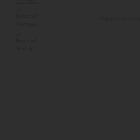
Canada (Québec)