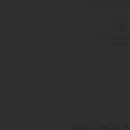
Livraison et r
gratuits
UN CADEA