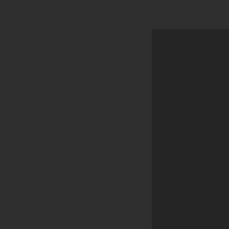
Canada (Québec)