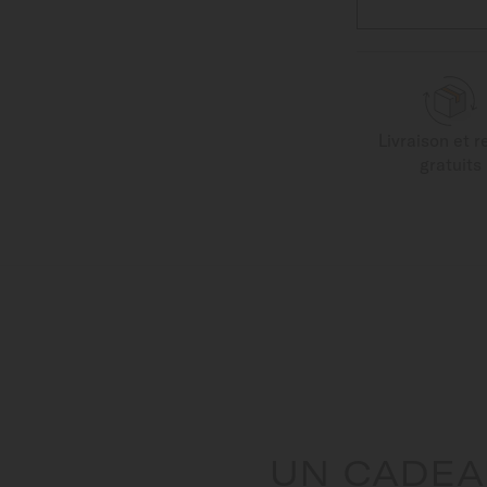
Livraison et r
gratuits
UN CADEA