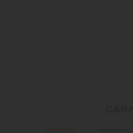
CARA
DESCRIPTION
A PROPOS DE L