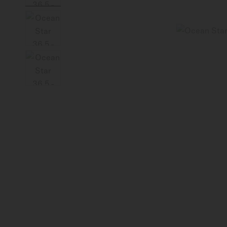
Canada (Québec)