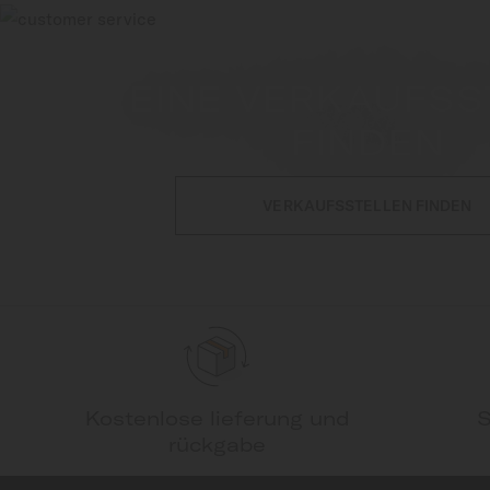
EINE VERKAUFSS
FINDEN
VERKAUFSSTELLEN FINDEN
Kostenlose lieferung und
S
rückgabe