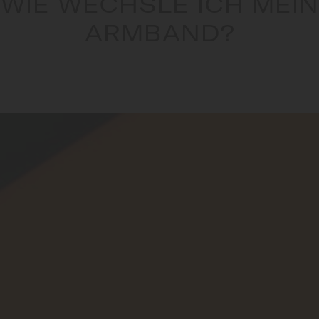
WIE WECHSLE ICH MEIN
ARMBAND?