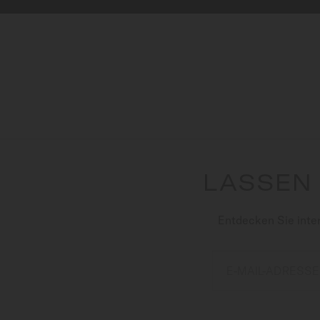
LASSEN 
Entdecken Sie inte
E-MAIL-ADRESSE