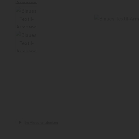
Deutschland
Im Video entdecken