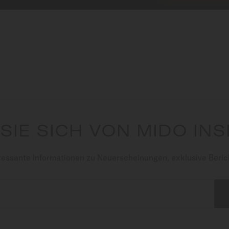
SIE SICH VON MIDO INS
ressante Informationen zu Neuerscheinungen, exklusive Berich