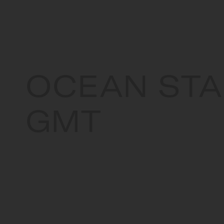
OCEAN STA
GMT