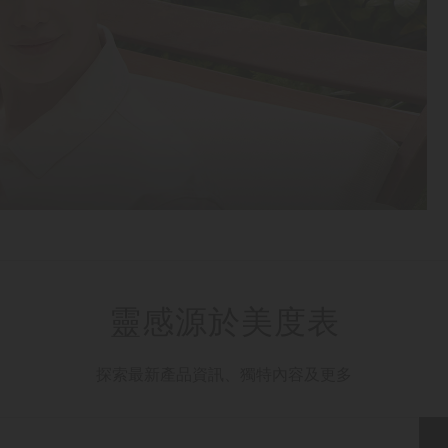
靈感源於美度表
探索最新產品資訊、獨特內容及更多