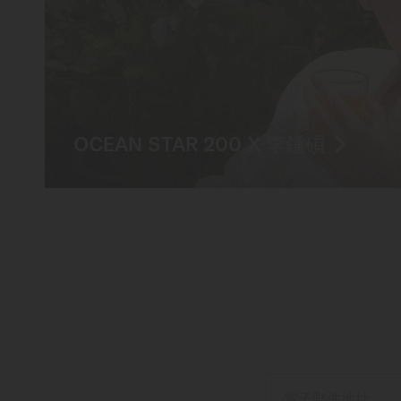
OCEAN STAR 200 X 李鍾碩
電子郵件地址