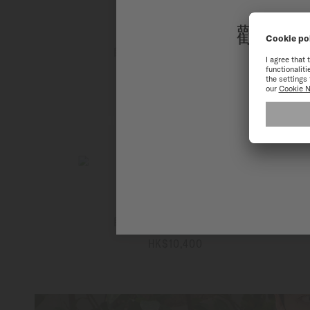
歡迎來
Ocean Star GMT
自動上鏈機芯 - ∅ 44mm
為了讓您
HK$11,000
更多資訊
Ocean Star GMT
自動上鏈機芯 - ∅ 44mm
HK$10,400
更多資訊