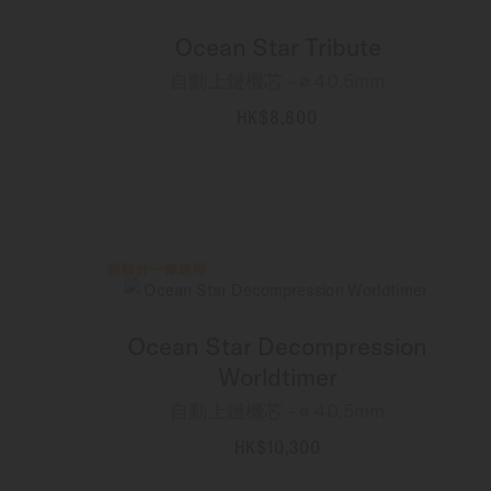
Ocean Star Tribute
自動上鏈機芯 - ∅ 40.5mm
HK$8,800
更多資訊
附額外一條錶帶
Ocean Star Decompression
Worldtimer
自動上鏈機芯 - ∅ 40.5mm
HK$10,300
更多資訊