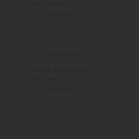
自動上鏈機芯 - ∅ 40mm
HK$7,700
更多資訊
Ocean Star Tribute
自動上鏈機芯 - ∅ 40.5mm
HK$7,500
更多資訊