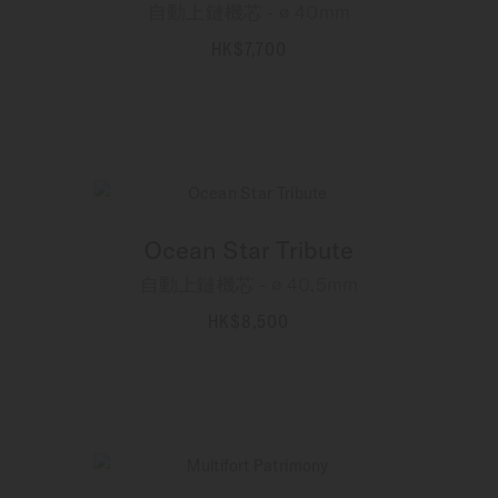
自動上鏈機芯 - ∅ 40mm
HK$7,700
更多資訊
Ocean Star Tribute
自動上鏈機芯 - ∅ 40.5mm
HK$8,500
更多資訊