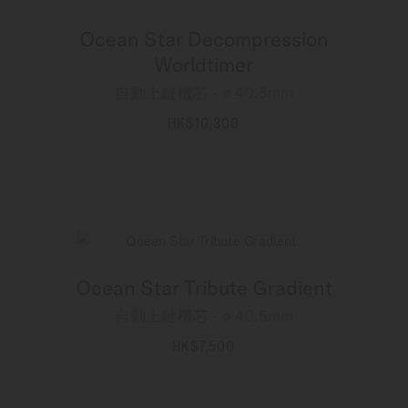
Ocean Star Decompression
Worldtimer
自動上鏈機芯 - ∅ 40.5mm
HK$10,300
更多資訊
Ocean Star Tribute Gradient
自動上鏈機芯 - ∅ 40.5mm
HK$7,500
更多資訊