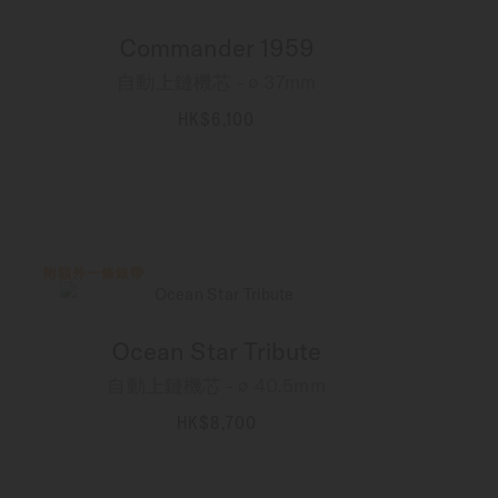
Commander 1959
自動上鏈機芯 - ∅ 37mm
HK$6,100
更多資訊
附額外一條錶帶
Ocean Star Tribute
自動上鏈機芯 - ∅ 40.5mm
HK$8,700
更多資訊