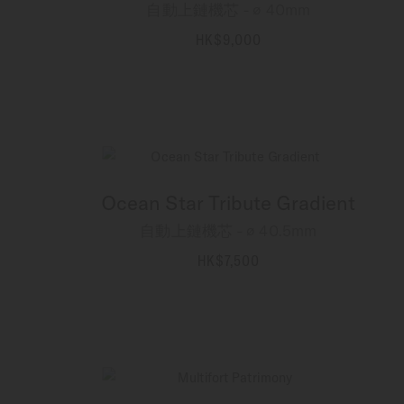
自動上鏈機芯 - ∅ 40mm
HK$9,000
更多資訊
Ocean Star Tribute Gradient
自動上鏈機芯 - ∅ 40.5mm
HK$7,500
更多資訊