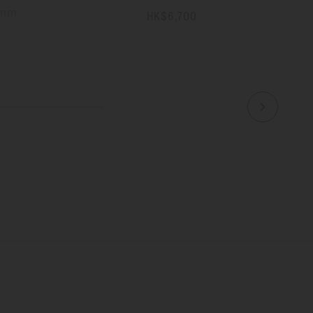
mm
HK$6,700
更多資訊