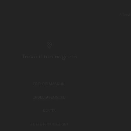
*Ricevi 
Trova il tuo negozio
OROLOGI MASCHILI
OROLOGI FEMMINILI
NOVITÀ
TUTTE LE COLLEZIONI