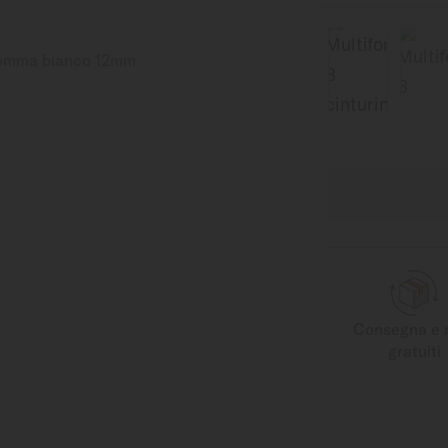
Consegna e 
gratuiti