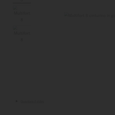
Italia
Guardare il video