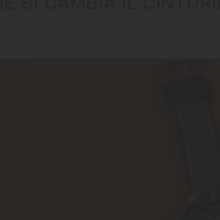
E SI CAMBIA IL CINTURI