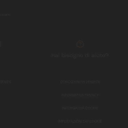
o scorte.
hai bisogno di aiuto?
STENZA
CONDIZIONI DI VENDITA
INFORMATIVA PRIVACY
INFORMATIVA COOKIE
IMPOSTAZIONI DEI COOKIE