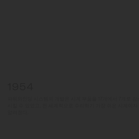
1954
파워와인딩 시스템의 개발은 시계 부품을 17개에서 7개로 
시킬 수 있었고, 전 세계적으로 수리하기 가장 쉬운 시계이자
알려졌다.