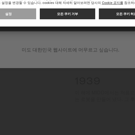
다음 웹 사이트에서 계속 쇼핑하기: INTERNATIONAL
미도 대한민국 웹사이트에 머무르고 싶습니다.
1939
이 해에 MIDO에서는 처음으
는 로봇을 만들어 냈다. 그 후