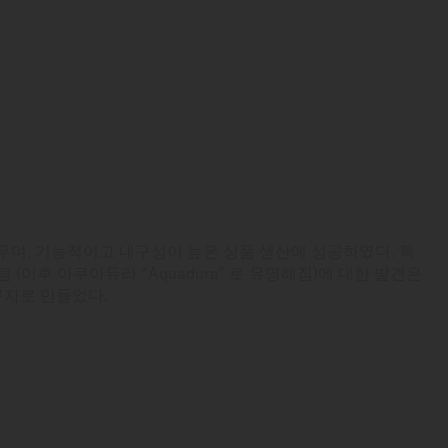
우며, 기능적이고 내구성이 높은 상품 생산에 성공하였다. 특
 (이후 아쿠아듀라 “Aquadura” 로 유명해짐)에 대한 발견은
구자로 만들었다.