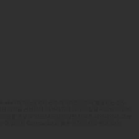
single-shell 케이스로 케이스의 백사이드로부터 발생되는 방수
인 라인을 선보였다. 아쿠아듀라 크라운 실링 시스템과의 조
 조건을 견딜 수 있는 내구성이 강한 시계로 각인되었다. 오늘
r는 잘 알려진 Commander와 함께 여전히 사랑 받고 있다.