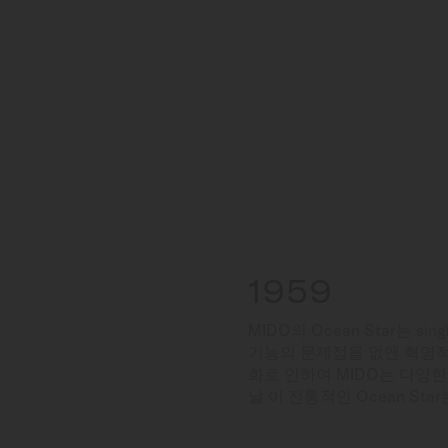
1959
MIDO의 Ocean Star는 
기능의 문제점을 없앤 혁명적
화로 인하여 MIDO는 다양한
날 이 전통적인 Ocean Sta