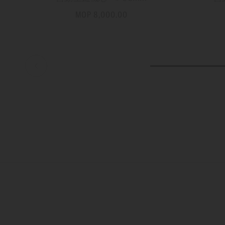
MOP 8,000.00
更多資訊