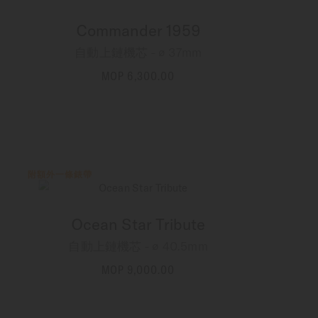
Commander 1959
自動上鏈機芯 - ∅ 37mm
MOP 6,300.00
更多資訊
附額外一條錶帶
Ocean Star Tribute
自動上鏈機芯 - ∅ 40.5mm
MOP 9,000.00
更多資訊