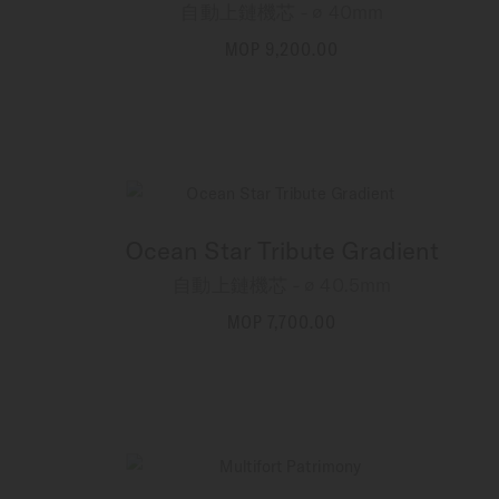
自動上鏈機芯 - ∅ 40mm
MOP 9,200.00
更多資訊
Ocean Star Tribute Gradient
自動上鏈機芯 - ∅ 40.5mm
MOP 7,700.00
更多資訊