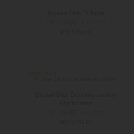
Ocean Star Tribute
自動上鏈機芯 - ∅ 40.5mm
MOP 9,100.00
更多資訊
附額外一條錶帶
Ocean Star Decompression
Worldtimer
自動上鏈機芯 - ∅ 40.5mm
MOP 10,700.00
更多資訊