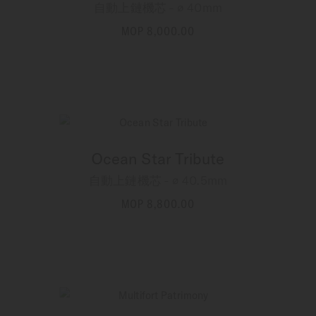
自動上鏈機芯 - ∅ 40mm
MOP 8,000.00
更多資訊
Ocean Star Tribute
自動上鏈機芯 - ∅ 40.5mm
MOP 8,800.00
更多資訊