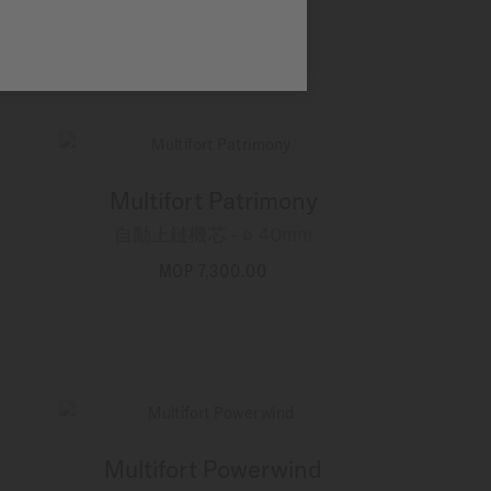
MOP 7,900.00
更多資訊
Multifort Patrimony
自動上鏈機芯 - ∅ 40mm
MOP 7,300.00
更多資訊
Multifort Powerwind