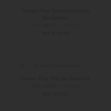
Ocean Star Decompression
Worldtimer
自動上鏈機芯 - ∅ 40.5mm
MOP 10,700.00
更多資訊
Ocean Star Tribute Gradient
自動上鏈機芯 - ∅ 40.5mm
MOP 7,700.00
更多資訊