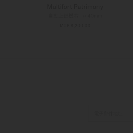
Multifort Patrimony
自動上鏈機芯 - ∅ 40mm
MOP 8,200.00
更多資訊
電子郵件地址