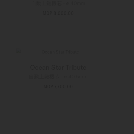
自動上鏈機芯 - ∅ 40mm
MOP 8,000.00
更多資訊
Ocean Star Tribute
自動上鏈機芯 - ∅ 40.5mm
MOP 7,700.00
更多資訊