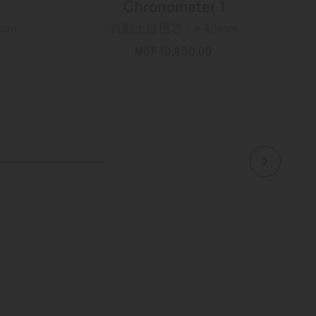
Chronometer 1
mm
自動上鏈機芯 - ∅ 42mm
MOP 10,800.00
更多資訊