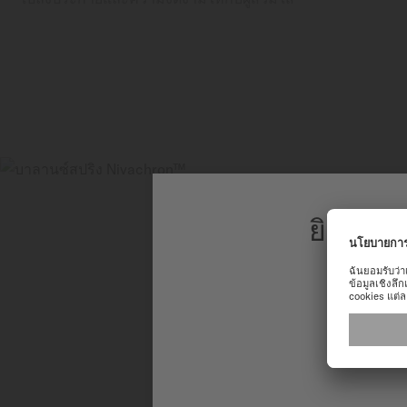
ยินดีต้
เพื่อประสบก