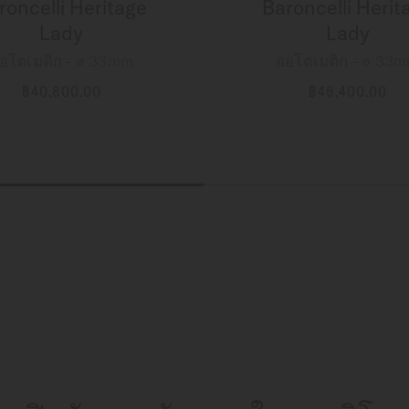
roncelli Heritage
Baroncelli Herit
Lady
Lady
อโตเมติก - ∅ 33mm
ออโตเมติก - ∅ 33
฿40,800.00
฿46,400.00
ข้อมูลเพิ่มเติม
ข้อมูลเพิ่มเติม