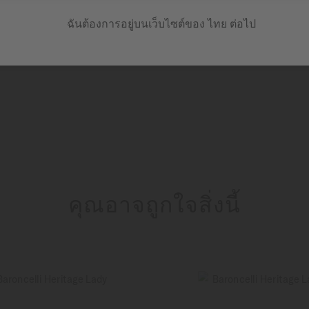
ความก้าวหน้าทางเทคโนโลยีดั
สร้างความมั่นใจด้านความเ
ฉันต้องการอยู่บนเว็บไซต์ของ ไทย ต่อไป
คุณอาจถูกใจสิ่งนี้