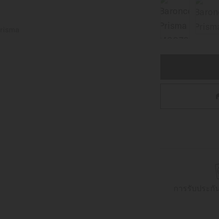
การรับประกั