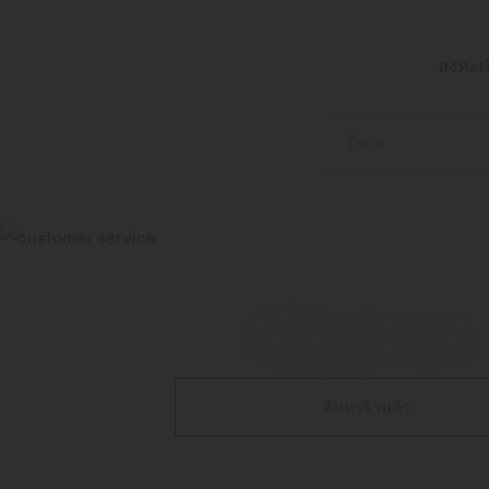
ลงทะเบ
อีเมล
ที่ตั้งของร้านค้า
ค้นหาร้านค้า