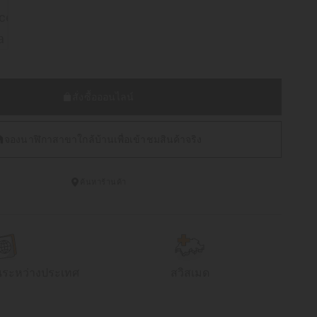
สั่งซื้อออนไลน์
จองนาฬิกาสาขาใกล้บ้านเพื่อเข้าชมสินค้าจริง
ค้นหาร้านค้า
นระหว่างประเทศ
สวิสเมด