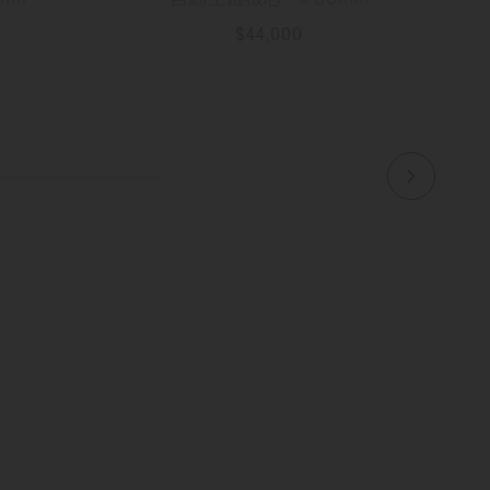
$44,000
更多資訊