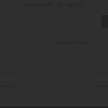
探索最新產品資訊、獨特內容及更多