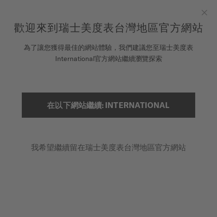
在此註冊您的手錶以存取您的保固資訊及更多資訊
跳到內容
歡迎來到瑞士美度表台灣地區官方網站
Clo
COSC瑞士官方天文台認證錶款皆提供5年保固
為了讓您獲得最佳的網站體驗，我們建議您至瑞士美度表
腕錶
International官方網站繼續瀏覽探索
...
首頁
運動腕錶
美度表
銷售據點
在以下網站繼續: INTERNATIONAL
搜索
客戶服務
我希望繼續留在瑞士美度表台灣地區官方網站
註冊腕錶
我的帳戶
台灣地區
運動腕錶