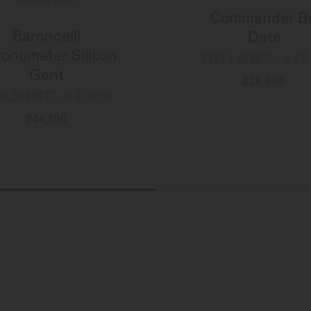
Commander Bi
Baroncelli
Date
onometer Silicon
自動上鏈機芯 - ∅ 42
Gent
$36,600
動上鏈機芯 - ∅ 40mm
更多資訊
$44,700
更多資訊