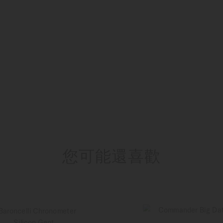
您可能還喜歡