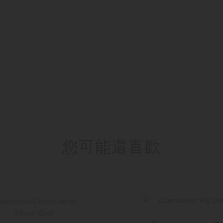
您可能還喜歡