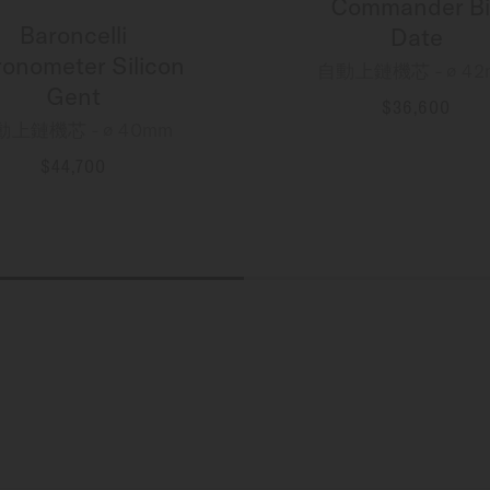
Commander Bi
Baroncelli
Date
onometer Silicon
自動上鏈機芯 - ∅ 42
Gent
$36,600
動上鏈機芯 - ∅ 40mm
更多資訊
$44,700
更多資訊