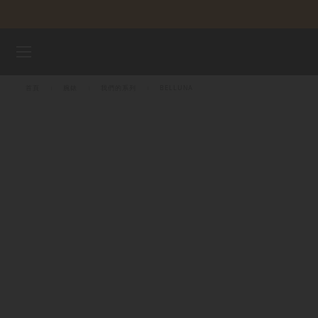
跳到內容
腕錶
首頁
腕錶
我們的系列
BELLUNA
美度表
銷售據點
客戶服務
註冊腕錶
我的帳戶
台灣地區