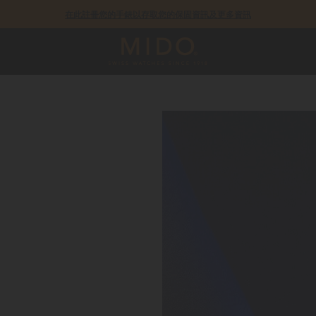
在此註冊您的手錶以存取您的保固資訊及更多資訊
COSC瑞士官方天文台認證錶款皆提供5年保固