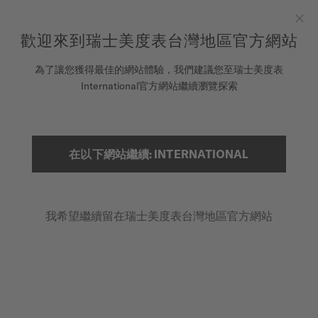
在此註冊您的手錶以存取您的保固資訊及更多資訊
跳到內容
歡迎來到瑞士美度表台灣地區官方網站
Clo
COSC瑞士官方天文台認證錶款皆提供5年保固
為了讓您獲得最佳的網站體驗，我們建議您至瑞士美度表
腕錶
International官方網站繼續瀏覽探索
...
首頁
COMMANDER DATODAY
美度表
銷售據點
在以下網站繼續: INTERNATIONAL
搜索
客戶服務
我希望繼續留在瑞士美度表台灣地區官方網站
註冊腕錶
我的帳戶
台灣地區
COMMANDER