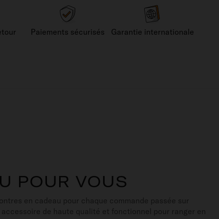
etour
Paiements sécurisés
Garantie internationale
U POUR VOUS
montres en cadeau pour chaque commande passée sur
n accessoire de haute qualité et fonctionnel pour ranger en