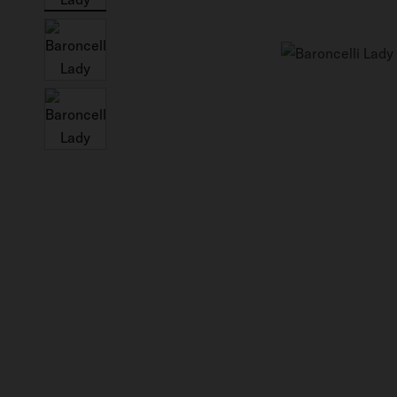
Canada (Québec)