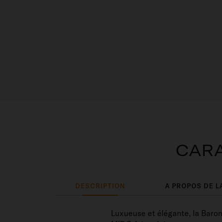
CARA
DESCRIPTION
A PROPOS DE L
Luxueuse et élégante, la Baron