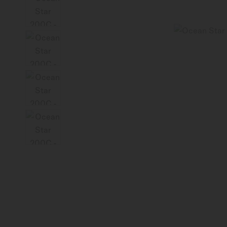
Canada (Québec)