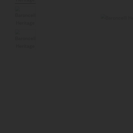
Suisse