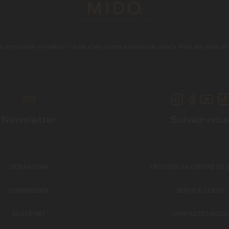
 un remontoir en cadeau à l'achat d'une montre automatique, dans la limite des stocks dis
Newsletter
Suivez-nou
OCEAN STAR
TROUVER UN CENTRE DE 
COMMANDER
SERVICE CLIENT
MULTIFORT
CONTACTEZ-NOUS