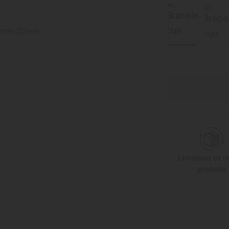
Livraison et r
gratuits