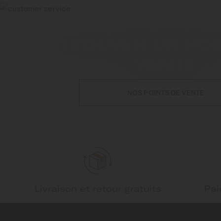
TROUVER UN POI
VENTE
NOS POINTS DE VENTE
Livraison et retour gratuits
Pai