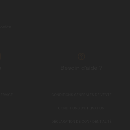
ponibles.
s
Besoin d'aide ?
SERVICE
CONDITIONS GÉNÉRALES DE VENTE
CONDITIONS D'UTILISATION
DÉCLARATION DE CONFIDENTIALITÉ