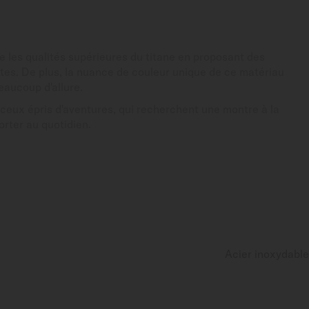
 les qualités supérieures du titane en proposant des
tes. De plus, la nuance de couleur unique de ce matériau
aucoup d'allure.
 ceux épris d'aventures, qui recherchent une montre à la
orter au quotidien.