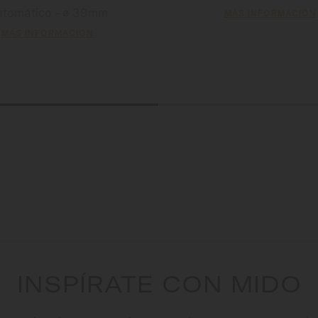
utomático - ∅ 39mm
MÁS INFORMACIÓN
MÁS INFORMACIÓN
INSPÍRATE CON MIDO