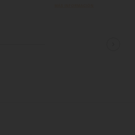
MÁS INFORMACIÓN