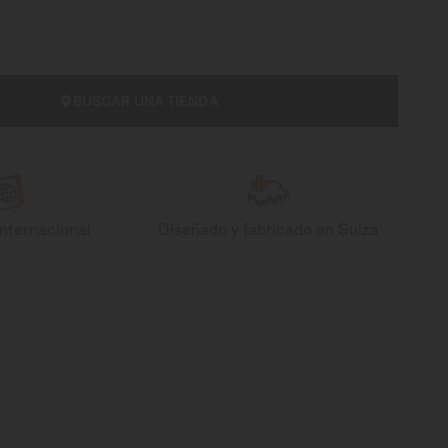
BUSCAR UNA TIENDA
internacional
Diseñado y fabricado en Suiza