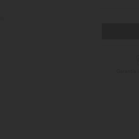
Garantía 