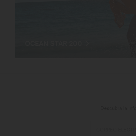
OCEAN STAR 200
Descubra la inf
CORREO ELECT