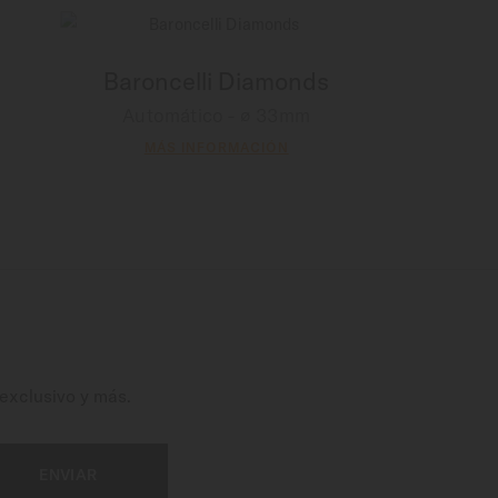
Baroncelli Diamonds
Automático - ∅ 33mm
MÁS INFORMACIÓN
exclusivo y más.
ENVIAR