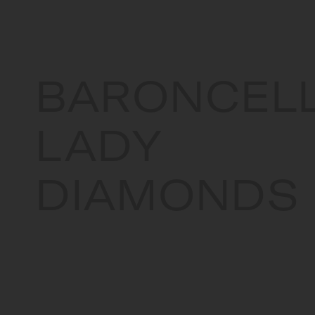
BARONCELL
LADY
DIAMONDS