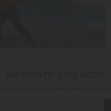
INSPÍRATE CON MIDO
ormación más reciente sobre nuevos lanzamientos, contenido 
RÓNICO