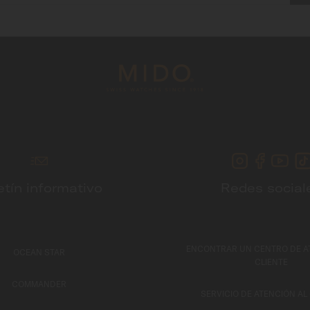
etín informativo
Redes social
ENCONTRAR UN CENTRO DE A
OCEAN STAR
CLIENTE
COMMANDER
SERVICIO DE ATENCIÓN AL