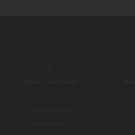
Buscar una tienda
Bol
RELOJES MASCULINOS
RELOJES FEMENINOS