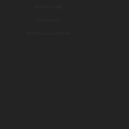
MONTRES FEMME
NOUVEAUTÉS
TOUTES LES COLLECTIONS