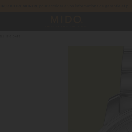
pour accéder à vos informations de garantie et pl
STRER VOTRE MONTRE
LLI BIG DATE