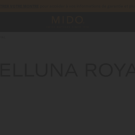
pour accéder à vos informations de garantie et pl
STRER VOTRE MONTRE
YAL
ELLUNA ROY