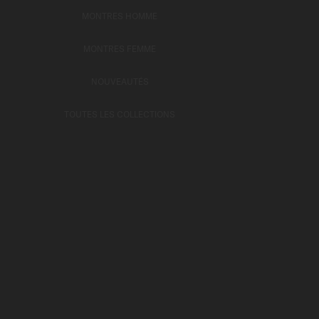
MONTRES HOMME
MONTRES FEMME
NOUVEAUTÉS
TOUTES LES COLLECTIONS