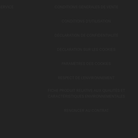
SERVICE
CONDITIONS GÉNÉRALES DE VENTE
CONDITIONS D'UTILISATION
DÉCLARATION DE CONFIDENTIALITÉ
DÉCLARATION SUR LES COOKIES
PARAMÈTRES DES COOKIES
RESPECT DE L'ENVIRONNEMENT
FICHE PRODUIT RELATIVE AUX QUALITÉS ET
CARACTÉRISTIQUES ENVIRONNEMENTALES
RENONCER AU CONTRAT