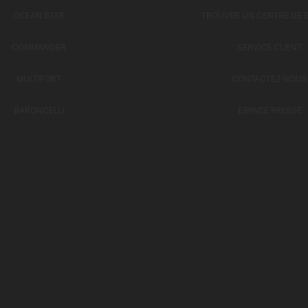
OCEAN STAR
TROUVER UN CENTRE DE 
COMMANDER
SERVICE CLIENT
MULTIFORT
CONTACTEZ-NOUS
BARONCELLI
ESPACE PRESSE