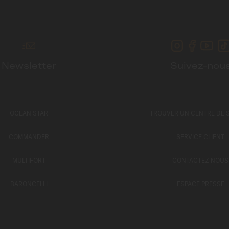
Newsletter
Suivez-nou
OCEAN STAR
TROUVER UN CENTRE DE 
COMMANDER
SERVICE CLIENT
MULTIFORT
CONTACTEZ-NOUS
BARONCELLI
ESPACE PRESSE