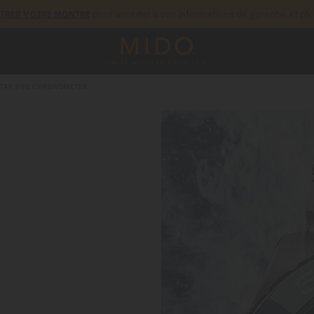
pour accéder à vos informations de garantie et pl
STRER VOTRE MONTRE
STAR 600 CHRONOMETER