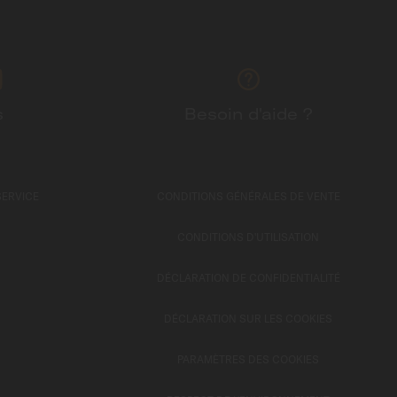
s
Besoin d'aide ?
SERVICE
CONDITIONS GÉNÉRALES DE VENTE
CONDITIONS D'UTILISATION
DÉCLARATION DE CONFIDENTIALITÉ
DÉCLARATION SUR LES COOKIES
PARAMÈTRES DES COOKIES