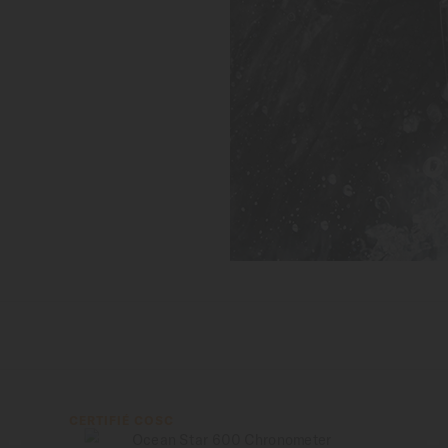
CERTIFIÉ COSC