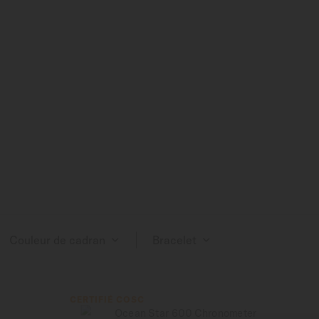
Couleur de cadran
Bracelet
CERTIFIÉ COSC