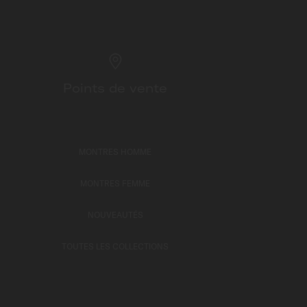
Points de vente
MONTRES HOMME
MONTRES FEMME
NOUVEAUTÉS
TOUTES LES COLLECTIONS