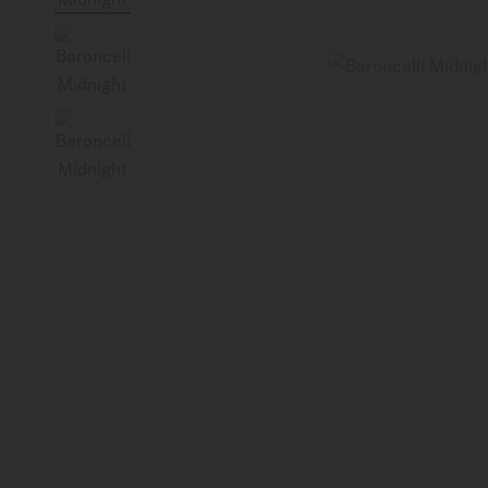
Italia