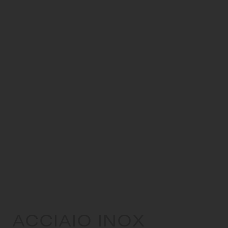
ACCIAIO INOX