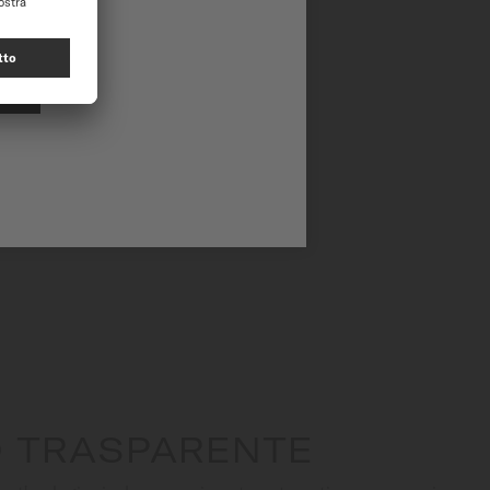
 TRASPARENTE