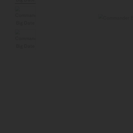
Italia