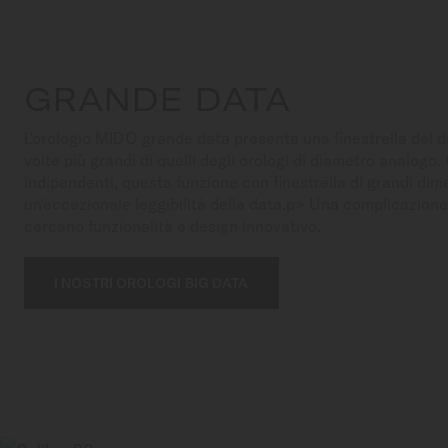
GRANDE DATA
L'orologio MIDO grande data presenta una finestrella del d
volte più grandi di quelli degli orologi di diametro analogo.
indipendenti, questa funzione con finestrella di grandi dim
un'eccezionale leggibilità della data.p> Una complicazione
cercano funzionalità e design innovativo.
I NOSTRI OROLOGI BIG DATA