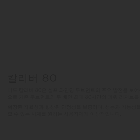
칼리버 80
미도 칼리버 80은 셀프 와인딩 무브먼트의 주요 발전을 보여
으로 기존 무브먼트의 두 배인 최대 80시간의 파워 리저브를
확장된 자율성과 향상된 안정성을 보증하며, 성능과 기능성
할 수 있는 시계를 원하는 사용자에게 이상적입니다.