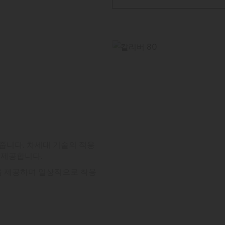
줍니다. 차세대 기술의 적용
 제공합니다.
을 제공하며 일상적으로 착용