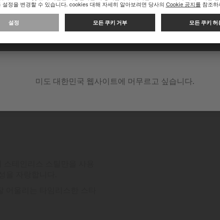
다음 웹 사이트에서 계속 쇼핑하기: INTERNATIONAL
미도 대한민국 웹사이트에 머무르고 싶습니다.
에 스테인리스 스틸만을 사용
구성을 자랑합니다.
잘 어울리는 타임리스한 스타