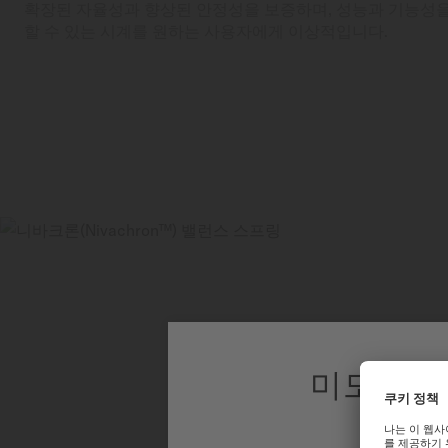
확장된 자율성과 향상된 안정성을 보증하며, 성능과 기능성
할 수 있는 시계를 원하는 사용자에게 이상적입니다.
미도 대