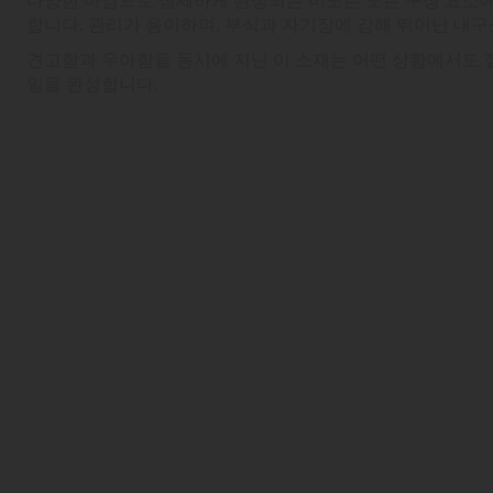
합니다. 관리가 용이하며, 부식과 자기장에 강해 뛰어난 내
견고함과 우아함을 동시에 지닌 이 소재는 어떤 상황에서도 
일을 완성합니다.