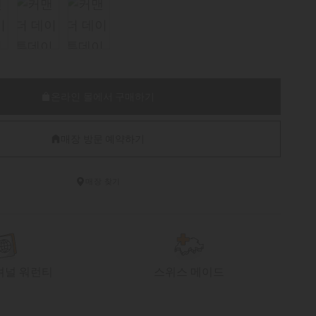
온라인 몰에서 구매하기
매장 방문 예약하기
매장 찾기
셔널 워런티
스위스 메이드