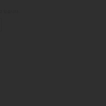
고 있습니다.