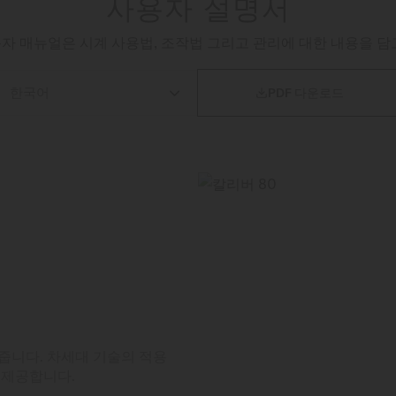
사용자 설명서
자 매뉴얼은 시계 사용법, 조작법 그리고 관리에 대한 내용을 담

PDF 다운로드
줍니다. 차세대 기술의 적용
 제공합니다.