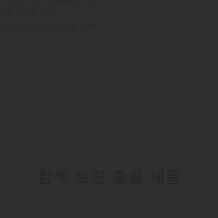
구성을 자랑합니다.
잘 어울리는 타임리스한 스타
함께 보면 좋을 제품