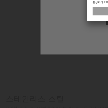
스테인리스 스틸
다양한 마감으로 섬세하게 완성되는 미도는 모든 구성 요소