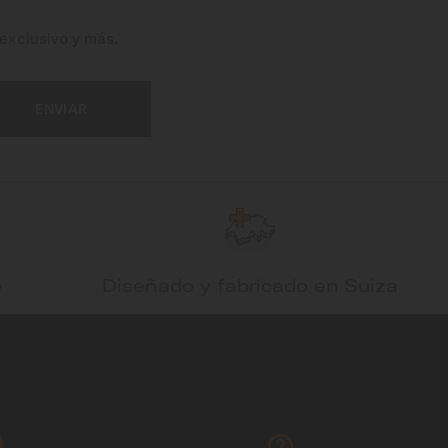
exclusivo y más.
ENVIAR
o
Diseñado y fabricado en Suiza