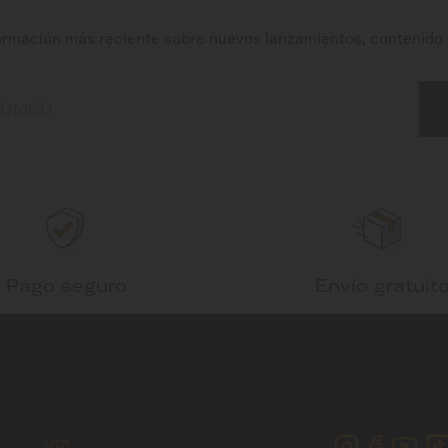
ormación más reciente sobre nuevos lanzamientos, contenido 
RÓNICO
Pago seguro
Envío gratuit