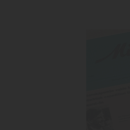
Mexico