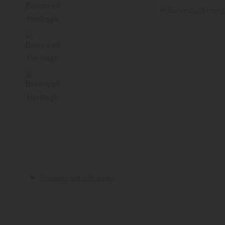
Откройте для себя видео