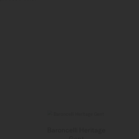
Baroncelli Heritage
Gent