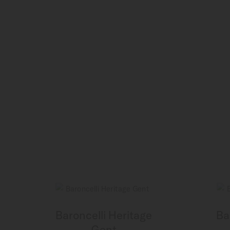
Baroncelli Heritage
Ba
Gent