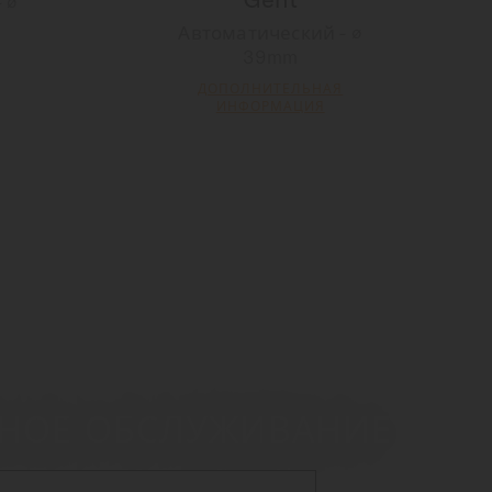
 ∅
Автоматический - ∅
39mm
ДОПОЛНИТЕЛЬНАЯ
ИНФОРМАЦИЯ
СНОЕ ОБСЛУЖИВАНИЕ