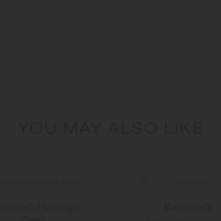
YOU MAY ALSO LIKE
roncelli Heritage
Baroncelli
Gent