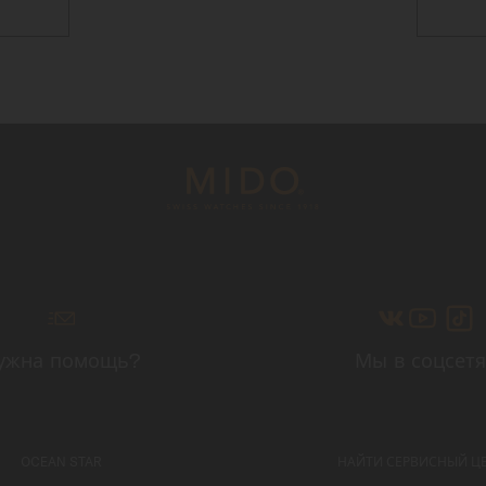
ужна помощь?
Мы в соцсетя
OCEAN STAR
НАЙТИ СЕРВИСНЫЙ Ц