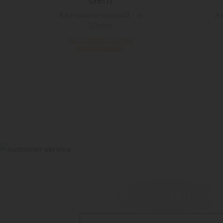
Автоматический - ∅
А
39mm
ДОПОЛНИТЕЛЬНАЯ
ИНФОРМАЦИЯ
МАГАЗИНЫ