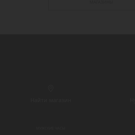
МАГАЗИНЫ
Найти магазин
Н
МУЖСКИЕ ЧАСЫ