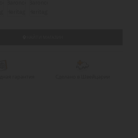
НАЙТИ МАГАЗИН
ная гарантия
Сделано в Швейцарии