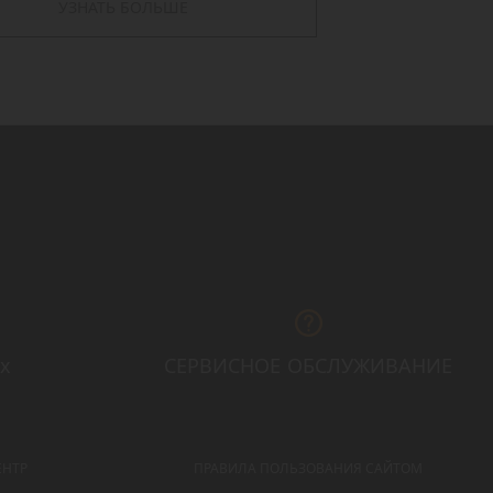
УЗНАТЬ БОЛЬШЕ
х
СЕРВИСНОЕ ОБСЛУЖИВАНИЕ
ЕНТР
ПРАВИЛА ПОЛЬЗОВАНИЯ САЙТОМ