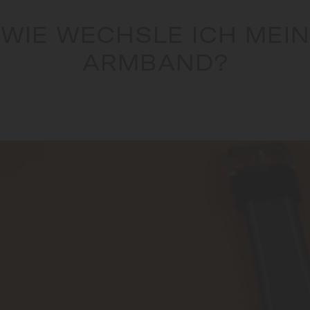
WIE WECHSLE ICH MEIN
ARMBAND?