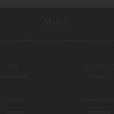
 Kauf einer Automatikuhr erhalten Sie einen Uhrenbeweger geschenkt, solange der Vorrat r
Newsletter
Follow us
OCEAN STAR
SERVICESTELLEN-SU
COMMANDER
KUNDENDIENST