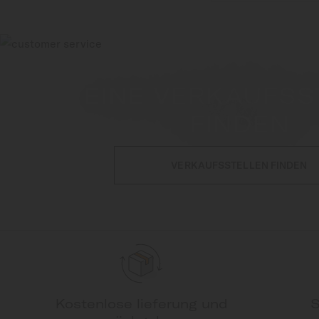
EINE VERKAUFSS
FINDEN
VERKAUFSSTELLEN FINDEN
Kostenlose lieferung und
S