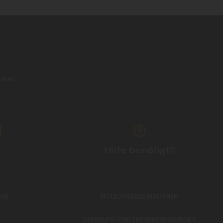
eicht.
Hilfe benötigt?
CHE
NUTZUNGSBEDINGUNGEN
VERKAUFS- UND LIEFERBEDINGUNGEN