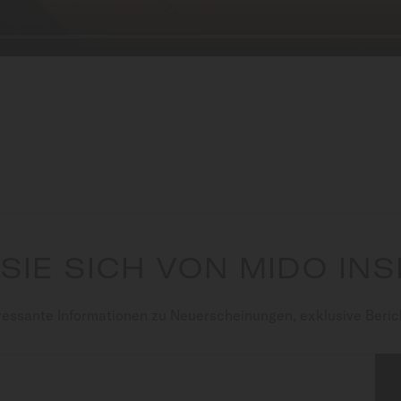
SIE SICH VON MIDO INS
ressante Informationen zu Neuerscheinungen, exklusive Berich