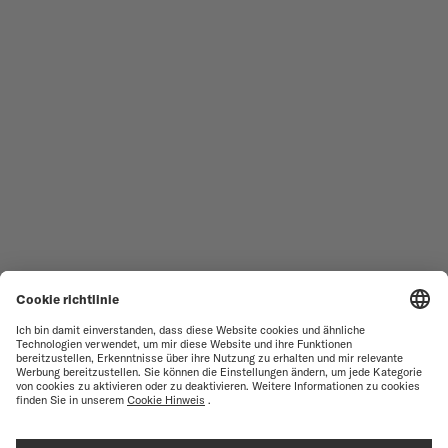
Neuheit
OCEAN STAR 200