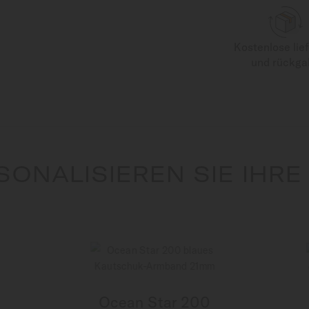
Kostenlose lie
und rückga
SONALISIEREN SIE IHRE
Ocean Star 200