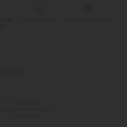
ferung
Sichere Zahlung
Internationale Garantie
be
 UHR