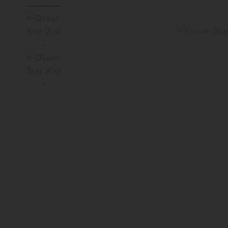
Schweiz