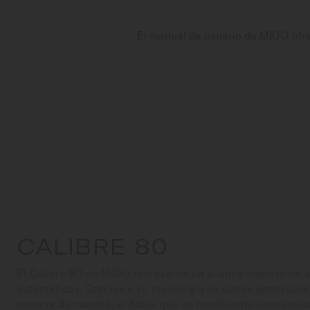
El manual de usuario de MIDO ofrec
CALIBRE 80
El Calibre 80 de MIDO representa un avance importante e
automáticos. Gracias a su tecnología de última generació
reserva de marcha, el doble que un movimiento convencio