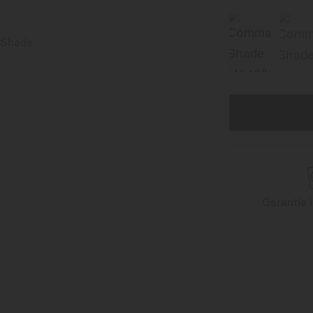
Garantía 