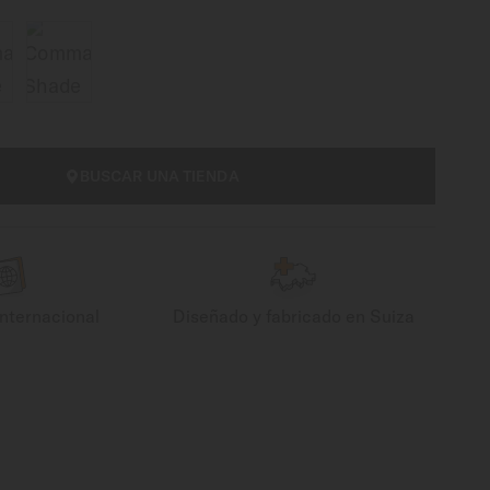
BUSCAR UNA TIENDA
internacional
Diseñado y fabricado en Suiza