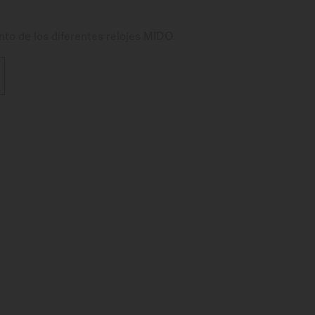
nto de los diferentes relojes MIDO.