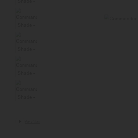
Ver vídeo