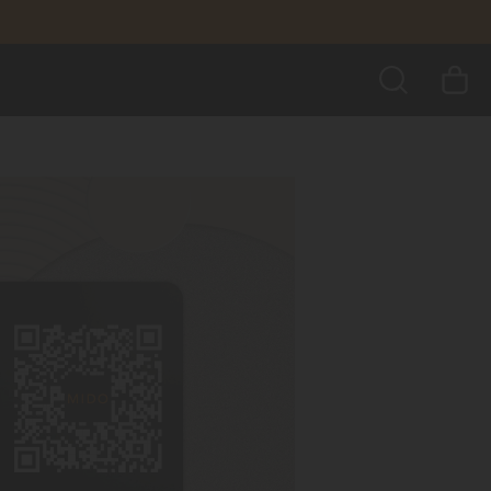
BUSCAR