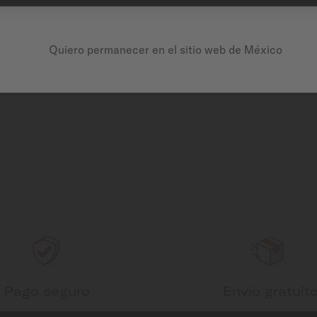
Quiero permanecer en el sitio web de México
Pago seguro
Envío gratuit