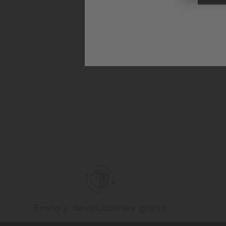
Envío y devoluciones gratis