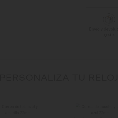
Envío y devolu
gratis
PERSONALIZA TU RELO