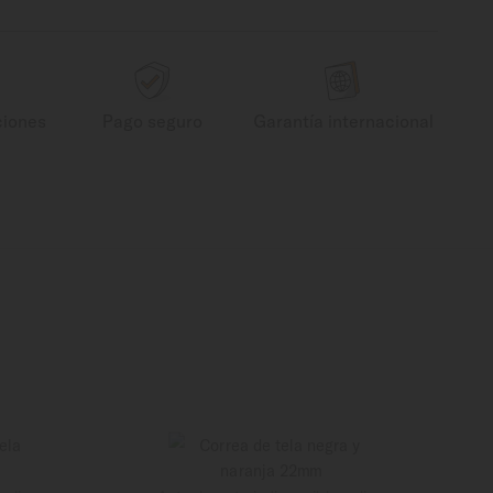
ciones
Pago seguro
Garantía internacional
J