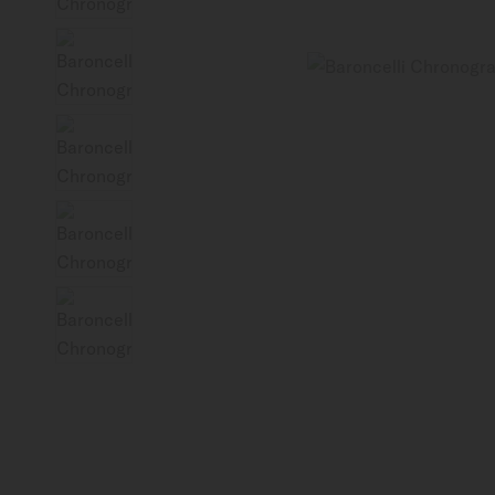
Mexico