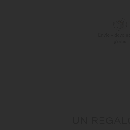
Envío y devolu
gratis
UN REGAL