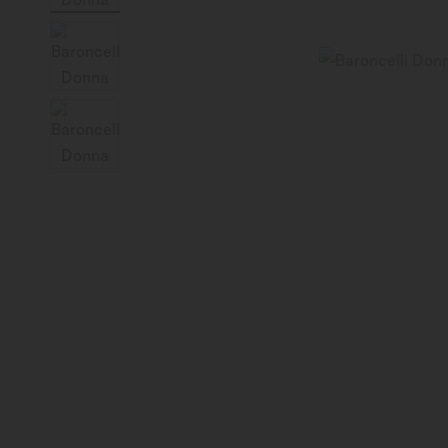
Mexico