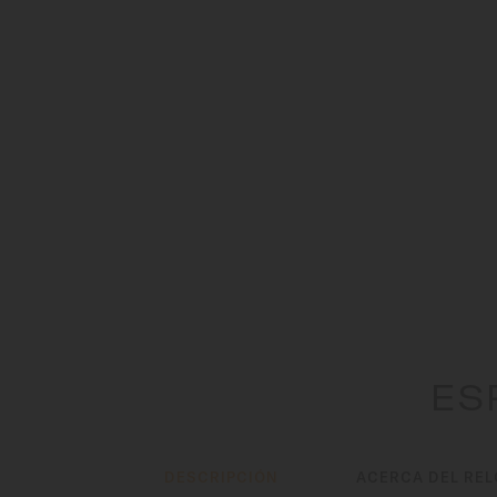
ES
DESCRIPCIÓN
ACERCA DEL REL