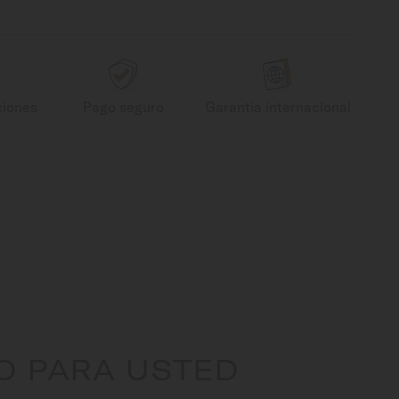
ciones
Pago seguro
Garantía internacional
O PARA USTED