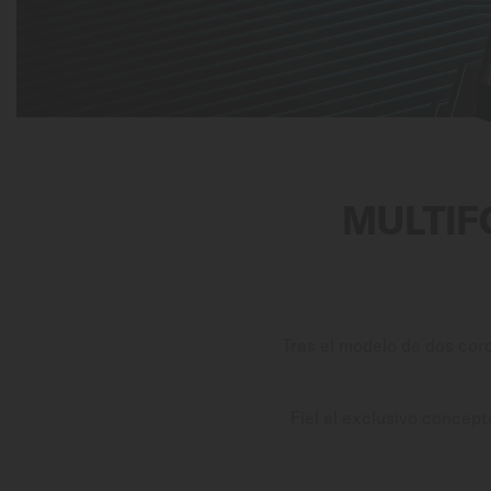
Mexico
MULTIF
Tras el modelo de dos cor
Fiel al exclusivo conce