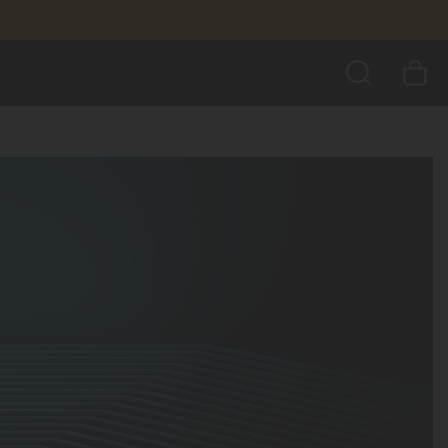
BUSCAR