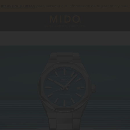
para acceder a la información de tu garantía y más.
REGISTRA TU RELOJ