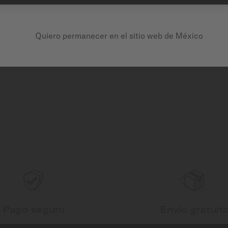
Quiero permanecer en el sitio web de México
Pago seguro
Envío gratuit