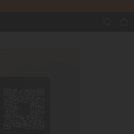
BUSCAR