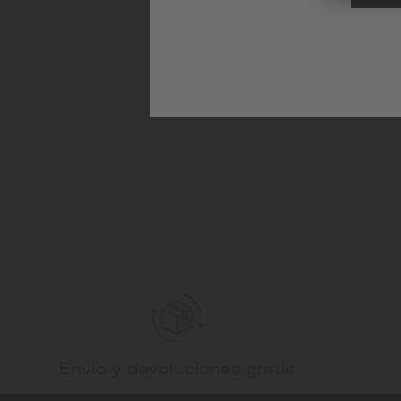
Envío y devoluciones gratis